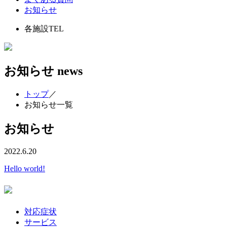
お知らせ
各施設TEL
お知らせ
news
トップ
／
お知らせ一覧
お知らせ
2022.6.20
Hello world!
対応症状
サービス