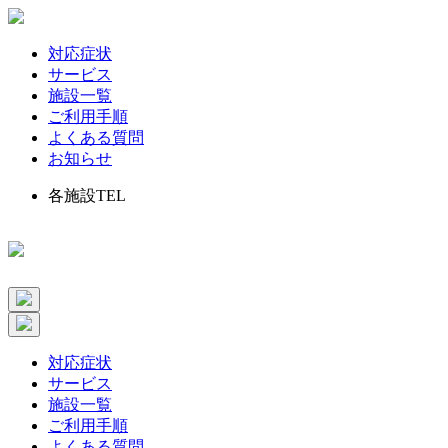
対応症状
サービス
施設一覧
ご利用手順
よくある質問
お知らせ
各施設TEL
対応症状
サービス
施設一覧
ご利用手順
よくある質問