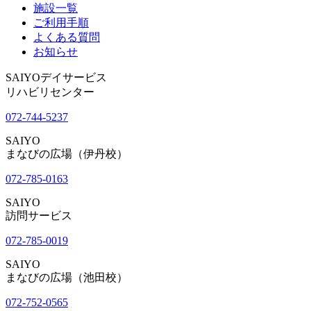
施設一覧
ご利用手順
よくある質問
お知らせ
SAIYOデイサービス
リハビリセンター
072-744-5237
SAIYO
まなびの広場（伊丹校）
072-785-0163
SAIYO
訪問サービス
072-785-0019
SAIYO
まなびの広場（池田校）
072-752-0565